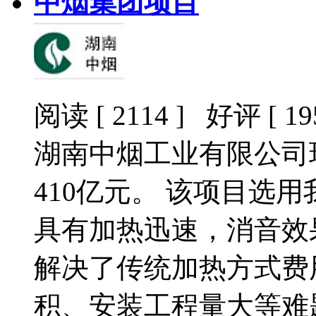
中烟集团项目
阅读 [ 2114 ] 好评 [ 195
湖南中烟工业有限公司现
410亿元。 该项目选
具有加热迅速，消音效
解决了传统加热方式费
积、安装工程量大等难