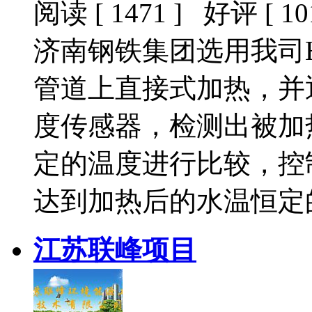
阅读 [ 1471 ] 好评 [ 101
济南钢铁集团选用我司
管道上直接式加热，并通
度传感器，检测出被加
定的温度进行比较，控
达到加热后的水温恒定
江苏联峰项目