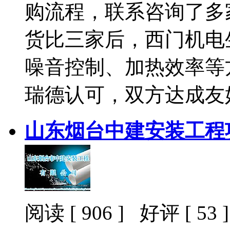
购流程，联系咨询了多
货比三家后，西门机电
噪音控制、加热效率等
瑞德认可，双方达成友
山东烟台中建安装工程
阅读 [ 906 ] 好评 [ 53 ]