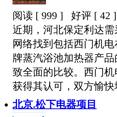
阅读 [ 999 ] 好评 [ 42 ]
近期，河北保定利达需
网络找到包括西门机电
牌蒸汽浴池加热器产品
致全面的比较。西门机
获得其认可，双方愉快
北京.松下电器项目