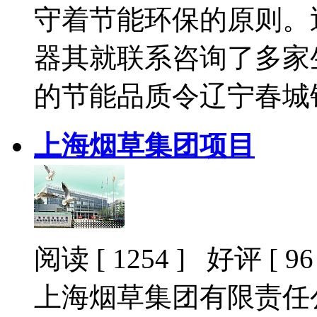
守着节能环保的原则。
器其就联系咨询了多家
的节能品质令辽宁春城
上海烟草集团项目
阅读 [ 1254 ] 好评 [ 96 
上海烟草集团有限责任