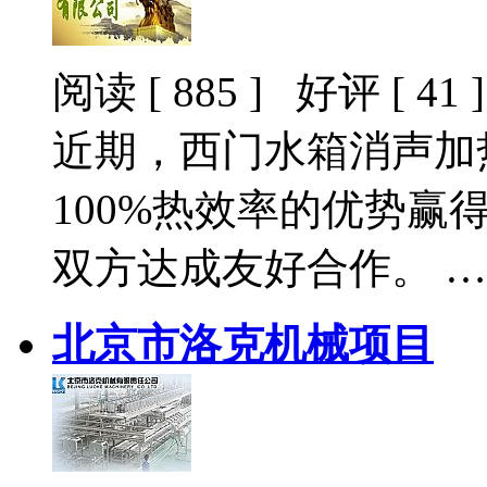
阅读 [ 885 ] 好评 [ 41 ]
近期，西门水箱消声加
100%热效率的优势
双方达成友好合作。 …
北京市洛克机械项目