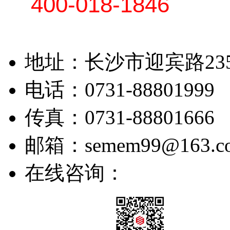
400-018-1846
地址：长沙市迎宾路23
电话：0731-88801999 
传真：0731-88801666
邮箱：semem99@163.c
在线咨询：