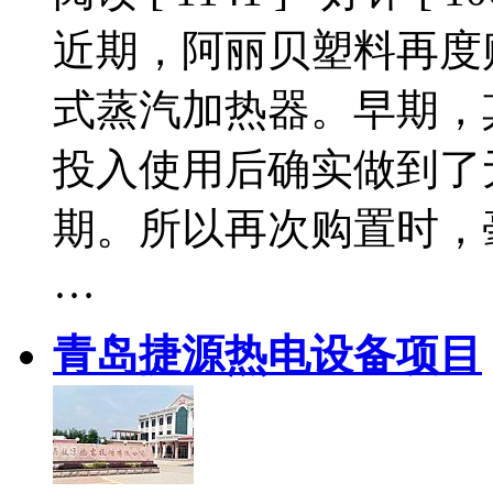
近期，阿丽贝塑料再度
式蒸汽加热器。早期，
投入使用后确实做到了
期。所以再次购置时，
…
青岛捷源热电设备项目