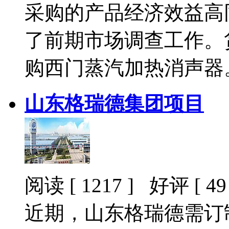
采购的产品经济效益高
了前期市场调查工作。
购西门蒸汽加热消声器
山东格瑞德集团项目
阅读 [ 1217 ] 好评 [ 49 
近期，山东格瑞德需订