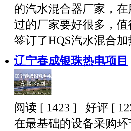
的汽水混合器厂家，在
过的厂家要好很多，值
签订了HQS汽水混合加
辽宁春成银珠热电项目
阅读 [ 1423 ] 好评 [ 123
在最基础的设备采购环