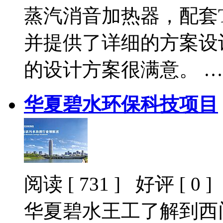
蒸汽消音加热器，配套T
并提供了详细的方案设
的设计方案很满意。 …
华夏碧水环保科技项目
阅读 [ 731 ] 好评 [ 0 ]
华夏碧水王工了解到西