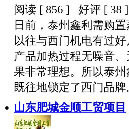
阅读 [ 856 ] 好评 [ 38 ]
日前，泰州鑫利需购置
以往与西门机电有过好
产品加热过程无噪音、
果非常理想。所以泰州
既往地锁定了西门品牌
山东肥城金顺工贸项目