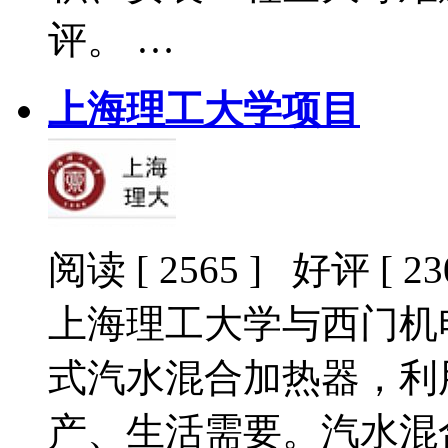
评。 …
上海理工大学项目
阅读 [ 2565 ] 好评 [ 230
上海理工大学与西门机
式汽水混合加热器，利
产、生活需要。汽水混