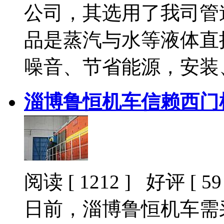
公司，其选用了我司管
品是蒸汽与水等液体直
噪音、节省能源，安装
淄博鲁恒机车信赖西门
阅读 [ 1212 ] 好评 [ 59 
日前，淄博鲁恒机车需