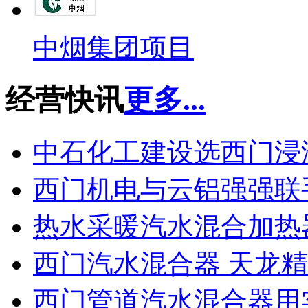
中烟集团项目
经营快讯
更多...
中石化工建设选西门浸
西门机电与云铝强强联
热水采暖汽水混合加热
西门汽水混合器 天龙
西门管道汽水混合器用