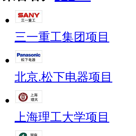
三一重工集团项目
北京.松下电器项目
上海理工大学项目