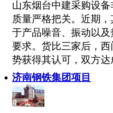
山东烟台中建采购设备
质量严格把关。近期，
于产品噪音、振动以及
要求。货比三家后，西
势获得其认可，双方达
济南钢铁集团项目