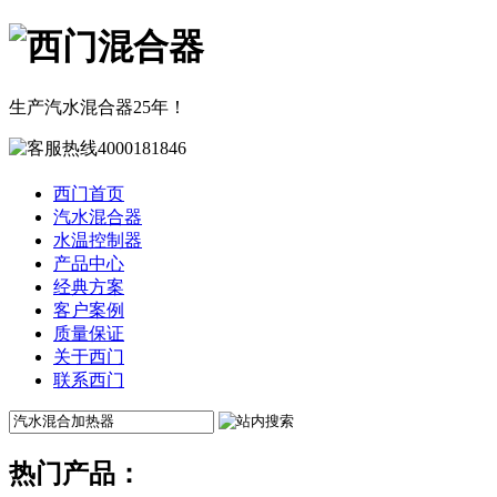
生产汽水混合器25年！
西门首页
汽水混合器
水温控制器
产品中心
经典方案
客户案例
质量保证
关于西门
联系西门
热门产品：