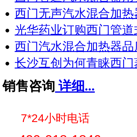
西门无声汽水混合加热
光华药业订购西门管道
西门汽水混合加热器品
长沙互创为何青睐西门
销售咨询
详细...
7*24小时电话