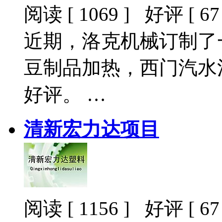
阅读 [ 1069 ] 好评 [ 67 
近期，洛克机械订制了
豆制品加热，西门汽水
好评。 …
清新宏力达项目
阅读 [ 1156 ] 好评 [ 67 