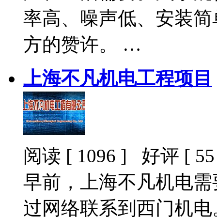
率高、噪声低、安装简
方的赞许。 …
上海不凡机电工程项目
阅读 [ 1096 ] 好评 [ 55 
早前，上海不凡机电需
过网络联系到西门机电