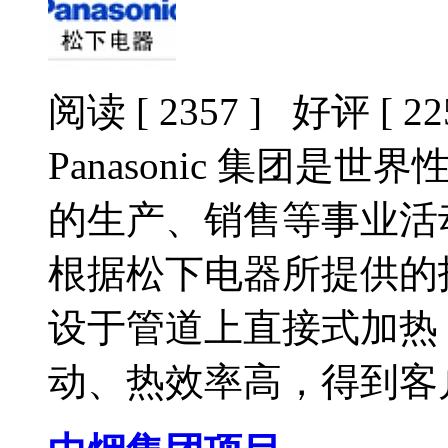
阅读 [ 2357 ] 好评 [ 225
Panasonic 集团
的生产、销售等事业活
根据松下电器所提供的
设于管道上直接式加热
动、热效率高，得到客