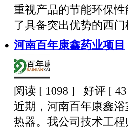
重视产品的节能环保性
了具备突出优势的西门
河南百年康鑫药业项目
阅读 [ 1098 ] 好评 [ 43 
近期，河南百年康鑫浴
热器。我公司技术工程师