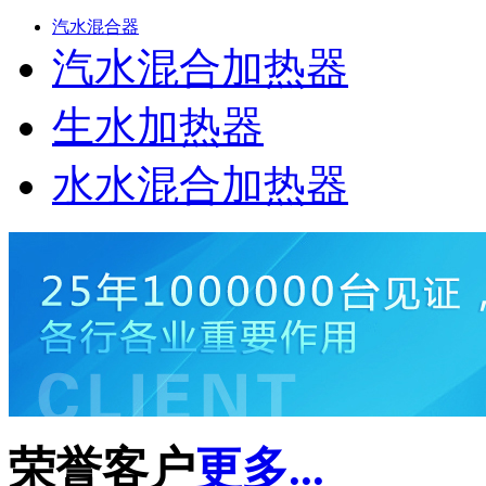
汽水混合器
汽水混合加热器
生水加热器
水水混合加热器
荣誉客户
更多...